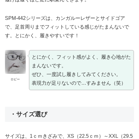
SPM-442シリーズは、カンガルーレザーとサイドゴア
で、足首周りまでフィットしている感じがたまんないで
す。とにかく、履きやすいです！
とにかく、フィット感がよく、履き心地がた
まんないです。
ぜひ、一度試し履きしてみてください。
ロビー
表現力が足りないので…すみません（笑）
・サイズ選び
サイズは、1ｃｍきざみで、XS（22.5ｃｍ）～XXL（29.5