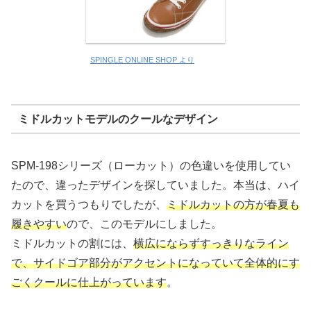
SPINGLE ONLINE SHOP より
ミドルカットモデルのクールなデザイン
SPM-198シリーズ（ローカット）の色違いを使用してい
たので、違ったデザインを探していました。本当は、ハイ
カットを買うつもりでしたが、
ミドルカットの方が春夏も
履きやすい
ので、このモデルにしました。
ミドルカットの割には、
横広にならずすっきりなライン
で、サイドゴア部分がアクセントになっていて全体的にす
ごくクールに仕上がっています
。