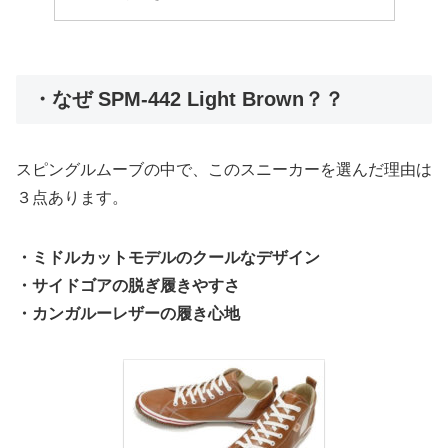
・なぜ SPM-442 Light Brown？？
スピングルムーブの中で、このスニーカーを選んだ理由は
３点あります。
・ミドルカットモデルのクールなデザイン
・サイドゴアの脱ぎ履きやすさ
・カンガルーレザーの履き心地