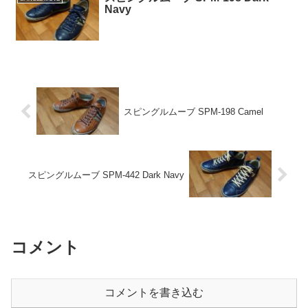
Navy
スピングルムーブ SPM-198 Camel
スピングルムーブ SPM-442 Dark Navy
コメント
コメントを書き込む