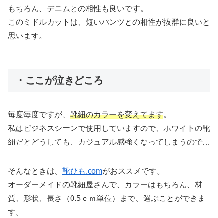
もちろん、デニムとの相性も良いです。
このミドルカットは、短いパンツとの相性が抜群に良いと
思います。
・ここが泣きどころ
毎度毎度ですが、
靴紐のカラーを変えてます
。
私はビジネスシーンで使用していますので、ホワイトの靴
紐だとどうしても、カジュアル感強くなってしまうので…
そんなときは、
靴ひも.com
がおススメです。
オーダーメイドの靴紐屋さんで、カラーはもちろん、材
質、形状、長さ（0.5ｃｍ単位）まで、選ぶことができま
す。