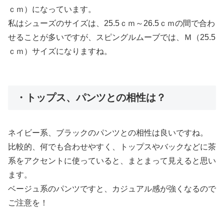
ｃｍ）になっています。
私はシューズのサイズは、25.5ｃｍ～26.5ｃｍの間で合わ
せることが多いですが、スピングルムーブでは、Ｍ（25.5
ｃｍ）サイズになりますね。
・トップス、パンツとの相性は？
ネイビー系、ブラックのパンツとの相性は良いですね。
比較的、何でも合わせやすく、トップスやバックなどに茶
系をアクセントに使っていると、まとまって見えると思い
ます。
ベージュ系のパンツですと、カジュアル感が強くなるので
ご注意を！