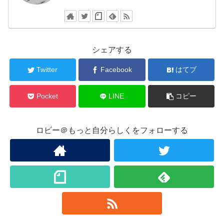
シェアする
Twitter
Facebook
はてブ
Pocket
LINE
コピー
ロビー＠もっと自分らしくをフォローする