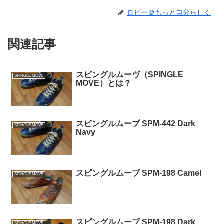
ロビー＠もっと自分らしく
関連記事
スピングルムーヴ（SPINGLE
SPINGLE MOVE
MOVE）とは？
スピングルムーブ SPM-442 Dark
SPINGLE MOVE
Navy
スピングルムーブ SPM-198 Camel
SPINGLE MOVE
スピングルムーブ SPM-198 Dark
SPINGLE MOVE