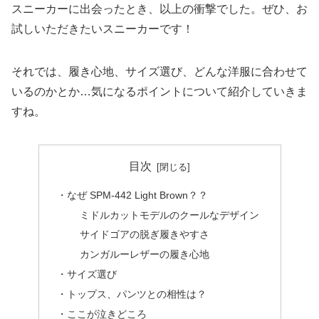
スニーカーに出会ったとき、以上の衝撃でした。ぜひ、お
試しいただきたいスニーカーです！
それでは、履き心地、サイズ選び、どんな洋服に合わせて
いるのかとか…気になるポイントについて紹介していきま
すね。
目次
・なぜ SPM-442 Light Brown？？
ミドルカットモデルのクールなデザイン
サイドゴアの脱ぎ履きやすさ
カンガルーレザーの履き心地
・サイズ選び
・トップス、パンツとの相性は？
・ここが泣きどころ